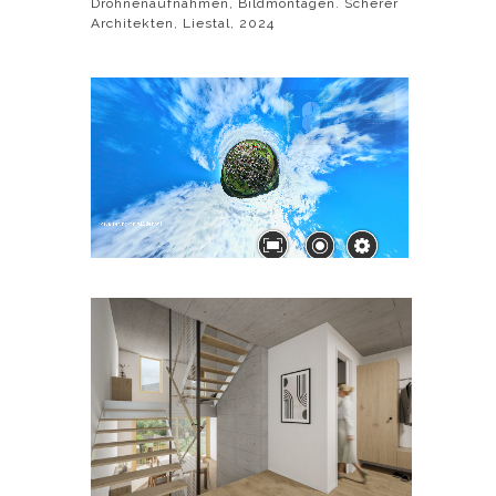
Drohnenaufnahmen, Bildmontagen. Scherer
Architekten, Liestal, 2024